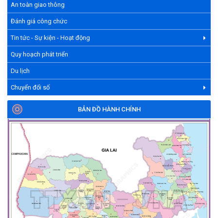
An toàn giao thông
Đánh giá công chức
Tin tức - Sự kiện - Hoạt động
Quy hoạch phát triển
Du lịch
Chuyển đổi số
BẢN ĐỒ HÀNH CHÍNH