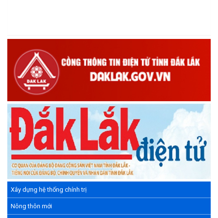
Xây dựng hệ thống chính trị
Nông thôn mới