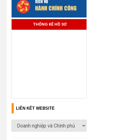
THỐNG KÊ HỒ SƠ
LIÊN KẾT WEBSITE