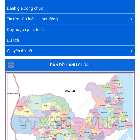
Đánh giá công chức
Tin tức - Sự kiện - Hoạt động
Quy hoạch phát triển
Du lịch
Chuyển đổi số
BẢN ĐỒ HÀNH CHÍNH