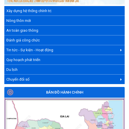
Xây dựng hệ thống chính trị
Nông thôn mới
An toàn giao thông
Đánh giá công chức
Tin tức - Sự kiện - Hoạt động
Quy hoạch phát triển
Du lịch
Chuyển đổi số
BẢN ĐỒ HÀNH CHÍNH