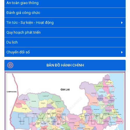
An toàn giao thông
Đánh giá công chức
Tin tức - Sự kiện - Hoạt động
Quy hoạch phát triển
Du lịch
Chuyển đổi số
BẢN ĐỒ HÀNH CHÍNH