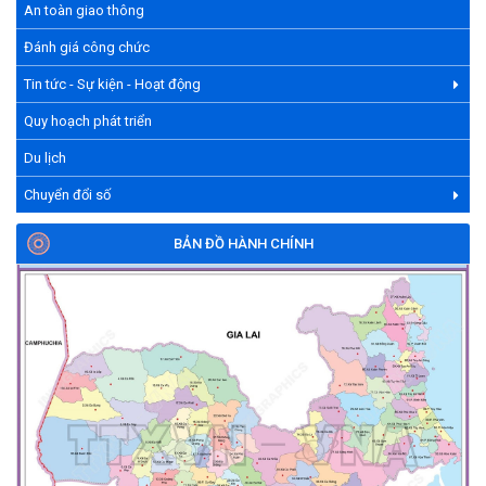
An toàn giao thông
Đánh giá công chức
Tin tức - Sự kiện - Hoạt động
Quy hoạch phát triển
Du lịch
Chuyển đổi số
BẢN ĐỒ HÀNH CHÍNH