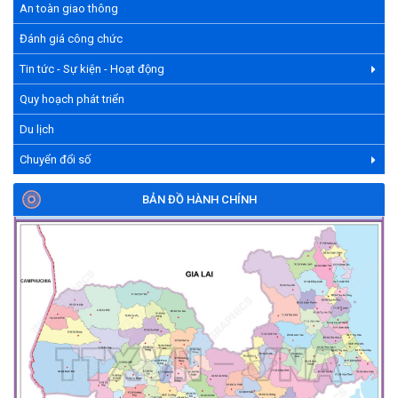
An toàn giao thông
Đánh giá công chức
Tin tức - Sự kiện - Hoạt động
Quy hoạch phát triển
Du lịch
Chuyển đổi số
BẢN ĐỒ HÀNH CHÍNH