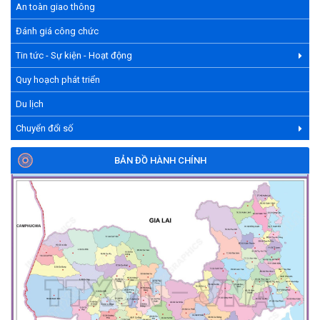
An toàn giao thông
Đánh giá công chức
Tin tức - Sự kiện - Hoạt động
Quy hoạch phát triển
Du lịch
Chuyển đổi số
BẢN ĐỒ HÀNH CHÍNH