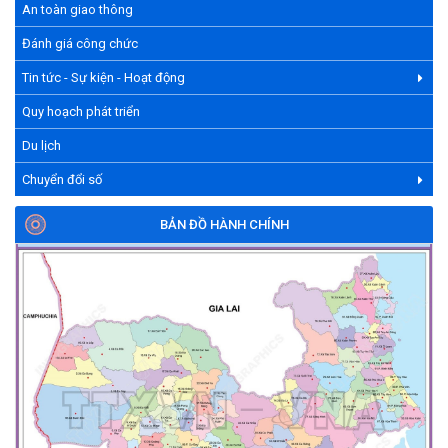
An toàn giao thông
Đánh giá công chức
Tin tức - Sự kiện - Hoạt động
Quy hoạch phát triển
Du lịch
Chuyển đổi số
BẢN ĐỒ HÀNH CHÍNH