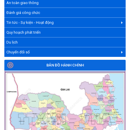
An toàn giao thông
Đánh giá công chức
Tin tức - Sự kiện - Hoạt động
Quy hoạch phát triển
Du lịch
Chuyển đổi số
BẢN ĐỒ HÀNH CHÍNH