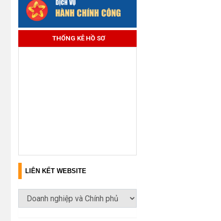
THỐNG KÊ HỒ SƠ
LIÊN KẾT WEBSITE