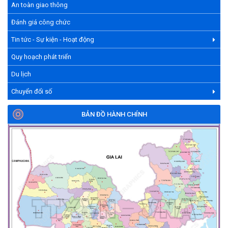
An toàn giao thông
Đánh giá công chức
Tin tức - Sự kiện - Hoạt động
Quy hoạch phát triển
Du lịch
Chuyển đổi số
BẢN ĐỒ HÀNH CHÍNH