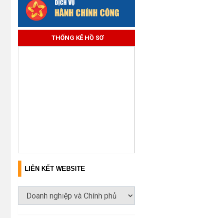
THỐNG KÊ HỒ SƠ
LIÊN KẾT WEBSITE