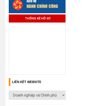
THỐNG KÊ HỒ SƠ
LIÊN KẾT WEBSITE