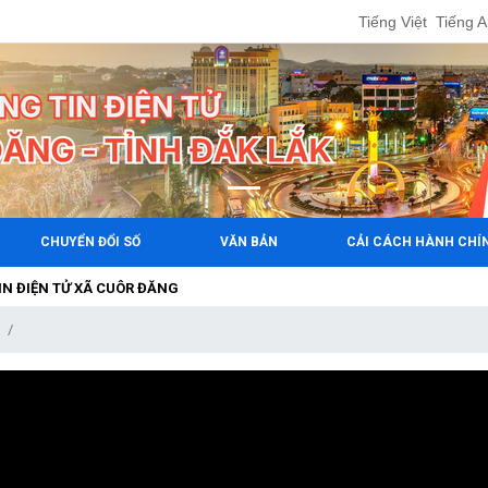
Tiếng Việt
Tiếng 
CHUYỂN ĐỔI SỐ
VĂN BẢN
CẢI CÁCH HÀNH CHÍ
TỬ XÃ CUÔR ĐĂNG