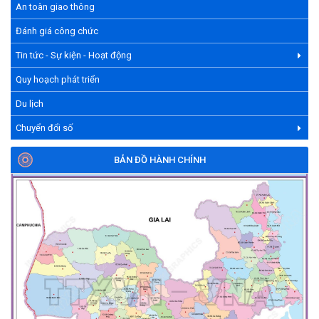
An toàn giao thông
Đánh giá công chức
Tin tức - Sự kiện - Hoạt động
Quy hoạch phát triển
Du lịch
Chuyển đổi số
BẢN ĐỒ HÀNH CHÍNH