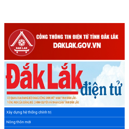
Xây dựng hệ thống chính trị
Nông thôn mới