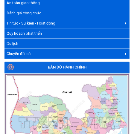
An toàn giao thông
Đánh giá công chức
Tin tức - Sự kiện - Hoạt động
Quy hoạch phát triển
Du lịch
Chuyển đổi số
BẢN ĐỒ HÀNH CHÍNH