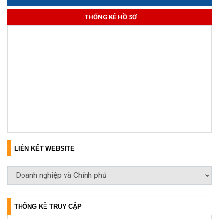
THỐNG KÊ HỒ SƠ
LIÊN KẾT WEBSITE
THỐNG KÊ TRUY CẬP