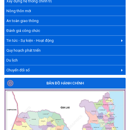
Xây dựng hệ thống chính trị
Nông thôn mới
An toàn giao thông
Đánh giá công chức
Tin tức - Sự kiện - Hoạt động
Quy hoạch phát triển
Du lịch
Chuyển đổi số
BẢN ĐỒ HÀNH CHÍNH