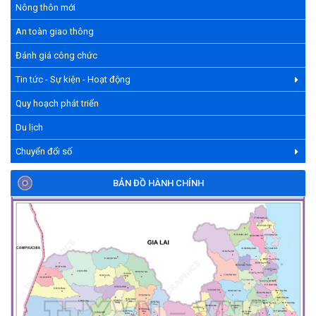
Nông thôn mới
An toàn giao thông
Đánh giá công chức
Tin tức - Sự kiện - Hoạt động
Quy hoạch phát triển
Du lịch
Chuyển đổi số
BẢN ĐỒ HÀNH CHÍNH