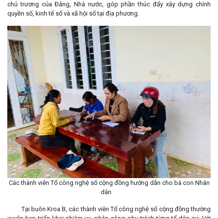
chủ trương của Đảng, Nhà nước, góp phần thúc đẩy xây dựng chính
quyền số, kinh tế số và xã hội số tại địa phương.
Các thành viên Tổ công nghệ số cộng đồng hướng dẫn cho bà con Nhân
dân
Tại buôn Kroa B, các thành viên Tổ công nghệ số cộng đồng thường