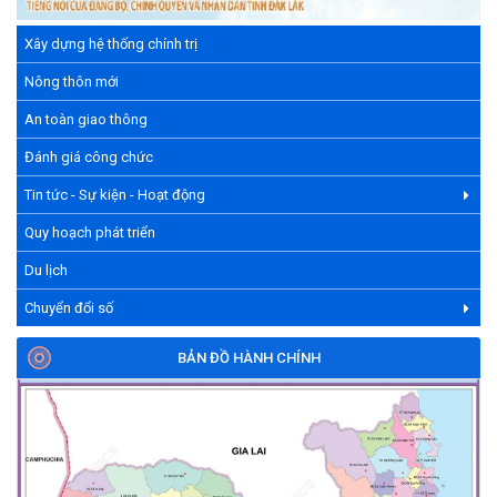
Xây dựng hệ thống chính trị
Nông thôn mới
An toàn giao thông
Đánh giá công chức
Tin tức - Sự kiện - Hoạt động
Quy hoạch phát triển
Du lịch
Chuyển đổi số
BẢN ĐỒ HÀNH CHÍNH