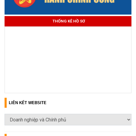
THỐNG KÊ HỒ SƠ
LIÊN KẾT WEBSITE