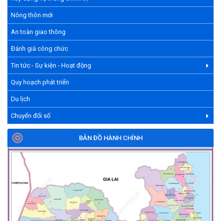
Nông thôn mới
An toàn giao thông
Đánh giá công chức
Tin tức - Sự kiện - Hoạt động
Quy hoạch phát triển
Du lịch
Chuyển đổi số
BẢN ĐỒ HÀNH CHÍNH