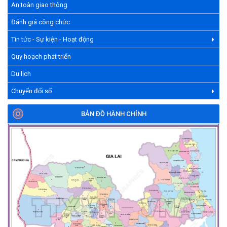
An toàn giao thông
Đánh giá công chức
Tin tức - Sự kiện - Hoạt động
Quy hoạch phát triển
Du lịch
Chuyển đổi số
BẢN ĐỒ HÀNH CHÍNH